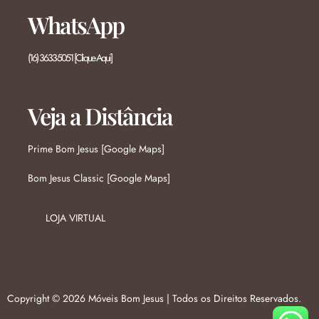
WhatsApp
(16) 3633-5051 [Clique Aqui]
Veja a Distância
Prime Bom Jesus [Google Maps]
Bom Jesus Classic [Google Maps]
LOJA VIRTUAL
Copyright © 2026 Móveis Bom Jesus | Todos os Direitos Reservados.