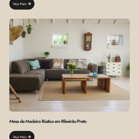
Veja Mais
Mesa de Madeira Rústica em Ribeirão Preto
Veja Mais