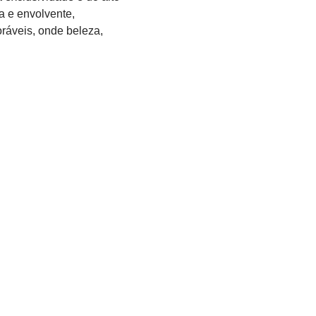
sa e envolvente,
ráveis, onde beleza,