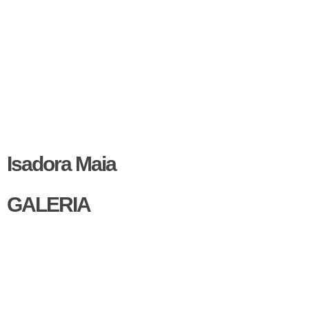
Isadora Maia
GALERIA