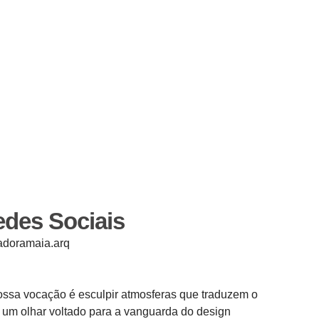
des Sociais
adoramaia.arq
nossa vocação é esculpir atmosferas que traduzem o
 um olhar voltado para a vanguarda do design