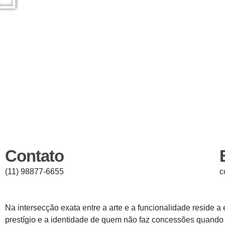
Contato
(11) 98877-6655
c
Na intersecção exata entre a arte e a funcionalidade reside 
prestígio e a identidade de quem não faz concessões quando 